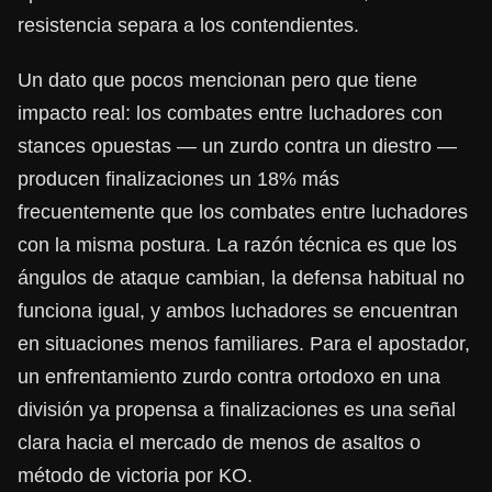
resistencia separa a los contendientes.
Un dato que pocos mencionan pero que tiene
impacto real: los combates entre luchadores con
stances opuestas — un zurdo contra un diestro —
producen finalizaciones un 18% más
frecuentemente que los combates entre luchadores
con la misma postura. La razón técnica es que los
ángulos de ataque cambian, la defensa habitual no
funciona igual, y ambos luchadores se encuentran
en situaciones menos familiares. Para el apostador,
un enfrentamiento zurdo contra ortodoxo en una
división ya propensa a finalizaciones es una señal
clara hacia el mercado de menos de asaltos o
método de victoria por KO.