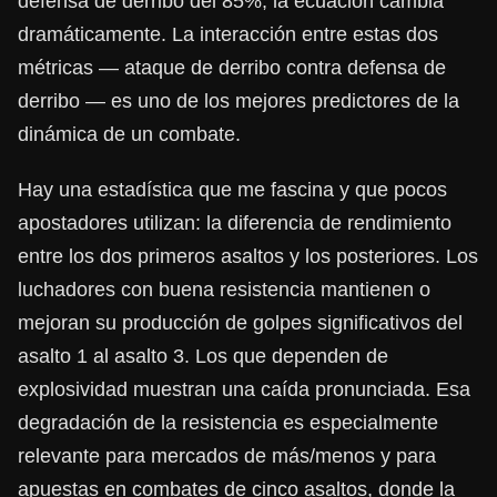
defensa de derribo del 85%, la ecuación cambia
dramáticamente. La interacción entre estas dos
métricas — ataque de derribo contra defensa de
derribo — es uno de los mejores predictores de la
dinámica de un combate.
Hay una estadística que me fascina y que pocos
apostadores utilizan: la diferencia de rendimiento
entre los dos primeros asaltos y los posteriores. Los
luchadores con buena resistencia mantienen o
mejoran su producción de golpes significativos del
asalto 1 al asalto 3. Los que dependen de
explosividad muestran una caída pronunciada. Esa
degradación de la resistencia es especialmente
relevante para mercados de más/menos y para
apuestas en combates de cinco asaltos, donde la