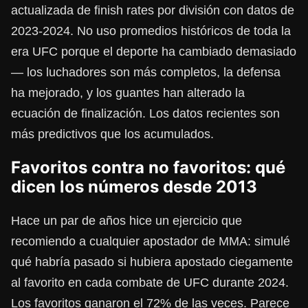
actualizada de finish rates por división con datos de
2023-2024. No uso promedios históricos de toda la
era UFC porque el deporte ha cambiado demasiado
— los luchadores son más completos, la defensa
ha mejorado, y los guantes han alterado la
ecuación de finalización. Los datos recientes son
más predictivos que los acumulados.
Favoritos contra no favoritos: qué
dicen los números desde 2013
Hace un par de años hice un ejercicio que
recomiendo a cualquier apostador de MMA: simulé
qué habría pasado si hubiera apostado ciegamente
al favorito en cada combate de UFC durante 2024.
Los favoritos ganaron el 72% de las veces. Parece