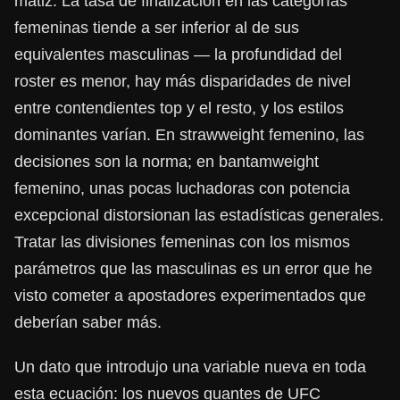
matiz. La tasa de finalización en las categorías
femeninas tiende a ser inferior al de sus
equivalentes masculinas — la profundidad del
roster es menor, hay más disparidades de nivel
entre contendientes top y el resto, y los estilos
dominantes varían. En strawweight femenino, las
decisiones son la norma; en bantamweight
femenino, unas pocas luchadoras con potencia
excepcional distorsionan las estadísticas generales.
Tratar las divisiones femeninas con los mismos
parámetros que las masculinas es un error que he
visto cometer a apostadores experimentados que
deberían saber más.
Un dato que introdujo una variable nueva en toda
esta ecuación: los nuevos guantes de UFC