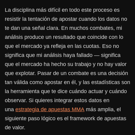
La disciplina más difícil en todo este proceso es
resistir la tentación de apostar cuando los datos no
te dan una señal clara. En muchos combates, mi
análisis produce un resultado que coincide con lo
que el mercado ya refleja en las cuotas. Eso no
significa que mi análisis haya fallado — significa
que el mercado ha hecho su trabajo y no hay valor
que explotar. Pasar de un combate es una decisión
tan válida como apostar en él, y las estadísticas son
la herramienta que te dice cuándo actuar y cuándo
observar. Si quieres integrar estos datos en
una
estrategia de apuestas MMA
más amplia, el
siguiente paso lógico es el framework de apuestas
de valor.