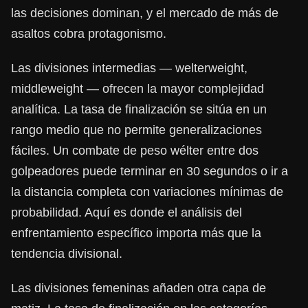
las decisiones dominan, y el mercado de más de
asaltos cobra protagonismo.
Las divisiones intermedias — welterweight,
middleweight — ofrecen la mayor complejidad
analítica. La tasa de finalización se sitúa en un
rango medio que no permite generalizaciones
fáciles. Un combate de peso wélter entre dos
golpeadores puede terminar en 30 segundos o ir a
la distancia completa con variaciones mínimas de
probabilidad. Aquí es donde el análisis del
enfrentamiento específico importa más que la
tendencia divisional.
Las divisiones femeninas añaden otra capa de