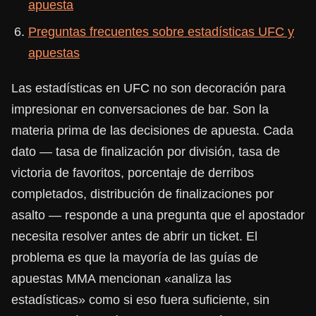
apuesta
Preguntas frecuentes sobre estadísticas UFC y
apuestas
Las estadísticas en UFC no son decoración para
impresionar en conversaciones de bar. Son la
materia prima de las decisiones de apuesta. Cada
dato — tasa de finalización por división, tasa de
victoria de favoritos, porcentaje de derribos
completados, distribución de finalizaciones por
asalto — responde a una pregunta que el apostador
necesita resolver antes de abrir un ticket. El
problema es que la mayoría de las guías de
apuestas MMA mencionan «analiza las
estadísticas» como si eso fuera suficiente, sin