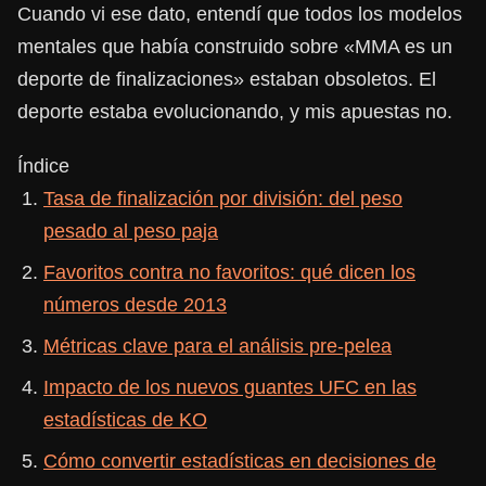
Cuando vi ese dato, entendí que todos los modelos
mentales que había construido sobre «MMA es un
deporte de finalizaciones» estaban obsoletos. El
deporte estaba evolucionando, y mis apuestas no.
Índice
Tasa de finalización por división: del peso
pesado al peso paja
Favoritos contra no favoritos: qué dicen los
números desde 2013
Métricas clave para el análisis pre-pelea
Impacto de los nuevos guantes UFC en las
estadísticas de KO
Cómo convertir estadísticas en decisiones de