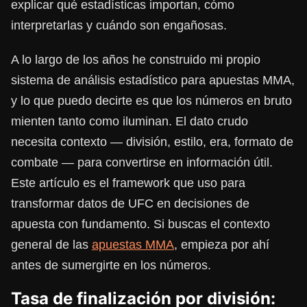
explicar qué estadísticas importan, cómo
interpretarlas y cuándo son engañosas.
A lo largo de los años he construido mi propio
sistema de análisis estadístico para apuestas MMA,
y lo que puedo decirte es que los números en bruto
mienten tanto como iluminan. El dato crudo
necesita contexto — división, estilo, era, formato de
combate — para convertirse en información útil.
Este artículo es el framework que uso para
transformar datos de UFC en decisiones de
apuesta con fundamento. Si buscas el contexto
general de las
apuestas MMA
, empieza por ahí
antes de sumergirte en los números.
Tasa de finalización por división: