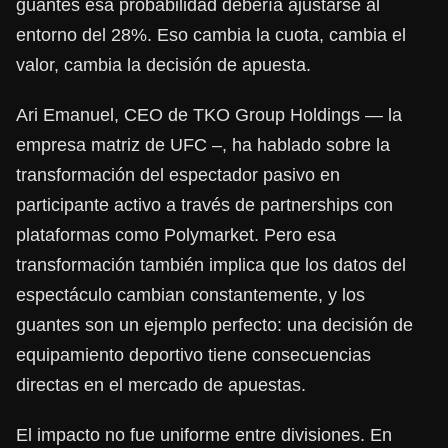
guantes esa probabilidad debería ajustarse al
entorno del 28%. Eso cambia la cuota, cambia el
valor, cambia la decisión de apuesta.
Ari Emanuel, CEO de TKO Group Holdings — la
empresa matriz de UFC –, ha hablado sobre la
transformación del espectador pasivo en
participante activo a través de partnerships con
plataformas como Polymarket. Pero esa
transformación también implica que los datos del
espectáculo cambian constantemente, y los
guantes son un ejemplo perfecto: una decisión de
equipamiento deportivo tiene consecuencias
directas en el mercado de apuestas.
El impacto no fue uniforme entre divisiones. En