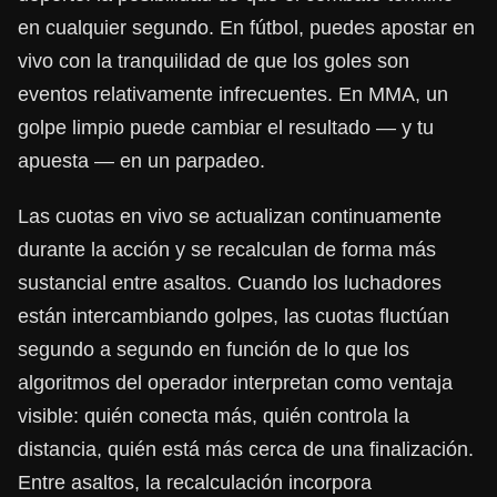
en cualquier segundo. En fútbol, puedes apostar en
vivo con la tranquilidad de que los goles son
eventos relativamente infrecuentes. En MMA, un
golpe limpio puede cambiar el resultado — y tu
apuesta — en un parpadeo.
Las cuotas en vivo se actualizan continuamente
durante la acción y se recalculan de forma más
sustancial entre asaltos. Cuando los luchadores
están intercambiando golpes, las cuotas fluctúan
segundo a segundo en función de lo que los
algoritmos del operador interpretan como ventaja
visible: quién conecta más, quién controla la
distancia, quién está más cerca de una finalización.
Entre asaltos, la recalculación incorpora