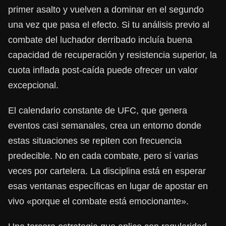
primer asalto y vuelven a dominar en el segundo
una vez que pasa el efecto. Si tu análisis previo al
combate del luchador derribado incluía buena
capacidad de recuperación y resistencia superior, la
cuota inflada post-caída puede ofrecer un valor
excepcional.
El calendario constante de UFC, que genera
eventos casi semanales, crea un entorno donde
estas situaciones se repiten con frecuencia
predecible. No en cada combate, pero sí varias
veces por cartelera. La disciplina está en esperar
esas ventanas específicas en lugar de apostar en
vivo «porque el combate está emocionante».