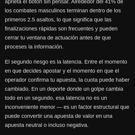
aprieta el botón sin pensar. Alrededor del 41% de
los combates masculinos terminan dentro de los
primeros 2.5 asaltos, lo que significa que las
finalizaciones rápidas son frecuentes y pueden
cerrar tu ventana de actuación antes de que
proceses la información.
El segundo riesgo es la latencia. Entre el momento
en que decides apostar y el momento en que el
operador confirma tu apuesta, la cuota puede haber
cambiado. En un deporte donde un golpe cambia
todo en un segundo, esa latencia no es un
inconveniente menor — es un factor estructural que
puede convertir una apuesta de valor en una
apuesta neutral o incluso negativa.