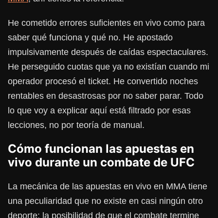
He cometido errores suficientes en vivo como para
saber qué funciona y qué no. He apostado
impulsivamente después de caídas espectaculares.
He perseguido cuotas que ya no existían cuando mi
operador procesó el ticket. He convertido noches
rentables en desastrosas por no saber parar. Todo
lo que voy a explicar aquí está filtrado por esas
lecciones, no por teoría de manual.
Cómo funcionan las apuestas en
vivo durante un combate de UFC
La mecánica de las apuestas en vivo en MMA tiene
una peculiaridad que no existe en casi ningún otro
deporte: la posibilidad de que el combate termine