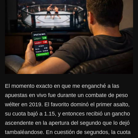
El momento exacto en que me enganché a las
apuestas en vivo fue durante un combate de peso
wélter en 2019. El favorito dominó el primer asalto,
su cuota bajó a 1.15, y entonces recibió un gancho
ascendente en la apertura del segundo que lo dejó
tambaléandose. En cuestión de segundos, la cuota