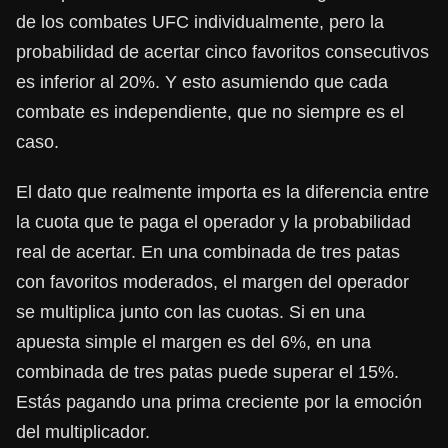
de los combates UFC individualmente, pero la
probabilidad de acertar cinco favoritos consecutivos
es inferior al 20%. Y esto asumiendo que cada
combate es independiente, que no siempre es el
caso.
El dato que realmente importa es la diferencia entre
la cuota que te paga el operador y la probabilidad
real de acertar. En una combinada de tres patas
con favoritos moderados, el margen del operador
se multiplica junto con las cuotas. Si en una
apuesta simple el margen es del 6%, en una
combinada de tres patas puede superar el 15%.
Estás pagando una prima creciente por la emoción
del multiplicador.