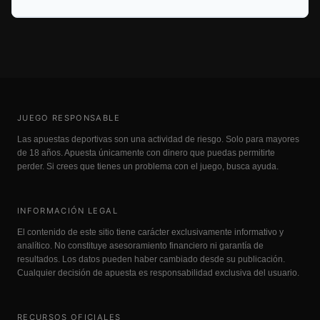
JUEGO RESPONSABLE
Las apuestas deportivas son una actividad de riesgo. Solo para mayores
de 18 años. Apuesta únicamente con dinero que puedas permitirte
perder. Si crees que tienes un problema con el juego, busca ayuda.
INFORMACIÓN LEGAL
El contenido de este sitio tiene carácter exclusivamente informativo y
analítico. No constituye asesoramiento financiero ni garantía de
resultados. Los datos pueden haber cambiado desde su publicación.
Cualquier decisión de apuesta es responsabilidad exclusiva del usuario.
RECURSOS OFICIALES