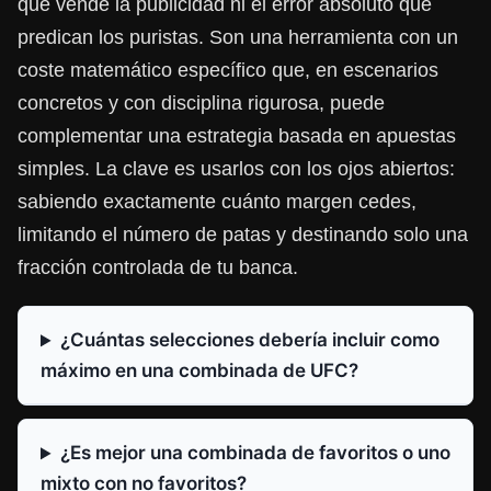
que vende la publicidad ni el error absoluto que
predican los puristas. Son una herramienta con un
coste matemático específico que, en escenarios
concretos y con disciplina rigurosa, puede
complementar una estrategia basada en apuestas
simples. La clave es usarlos con los ojos abiertos:
sabiendo exactamente cuánto margen cedes,
limitando el número de patas y destinando solo una
fracción controlada de tu banca.
¿Cuántas selecciones debería incluir como
máximo en una combinada de UFC?
¿Es mejor una combinada de favoritos o uno
mixto con no favoritos?