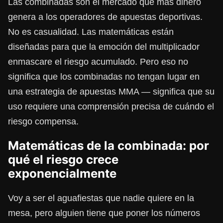
Las combinadas son el mercado que más dinero
genera a los operadores de apuestas deportivas.
No es casualidad. Las matemáticas están
diseñadas para que la emoción del multiplicador
enmascare el riesgo acumulado. Pero eso no
significa que los combinadas no tengan lugar en
una estrategia de apuestas MMA — significa que su
uso requiere una comprensión precisa de cuándo el
riesgo compensa.
Matemáticas de la combinada: por
qué el riesgo crece
exponencialmente
Voy a ser el aguafiestas que nadie quiere en la
mesa, pero alguien tiene que poner los números