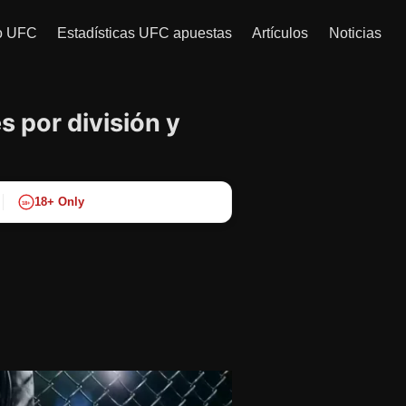
vo UFC
Estadísticas UFC apuestas
Artículos
Noticias
 por división y
18+ Only
18+