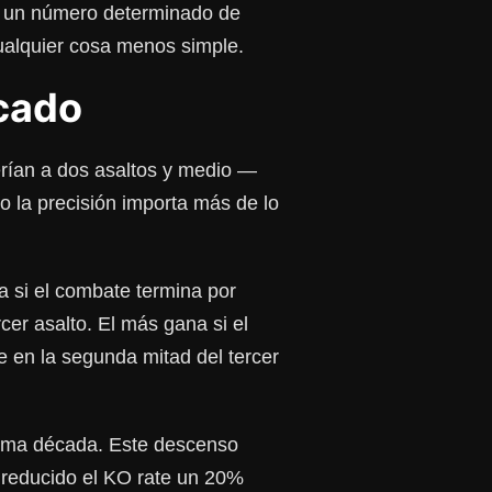
e un número determinado de
cualquier cosa menos simple.
rcado
rían a dos asaltos y medio —
ro la precisión importa más de lo
a si el combate termina por
er asalto. El más gana si el
e en la segunda mitad del tercer
ltima década. Este descenso
n reducido el KO rate un 20%