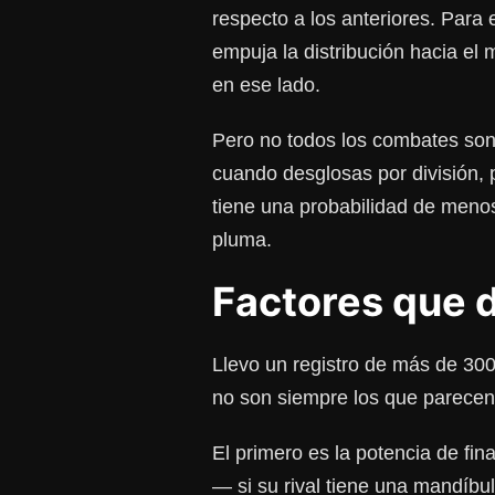
respecto a los anteriores. Para
empuja la distribución hacia el 
en ese lado.
Pero no todos los combates son 
cuando desglosas por división,
tiene una probabilidad de menos
pluma.
Factores que 
Llevo un registro de más de 30
no son siempre los que parecen
El primero es la potencia de f
— si su rival tiene una mandíbul