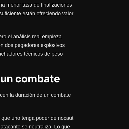
na menor tasa de finalizaciones
suficiente están ofreciendo valor
ro el análisis real empieza
con dos pegadores explosivos
luchadores técnicos de peso
e un combate
icen la duración de un combate
n que uno tenga poder de nocaut
 atacante se neutraliza. Lo que