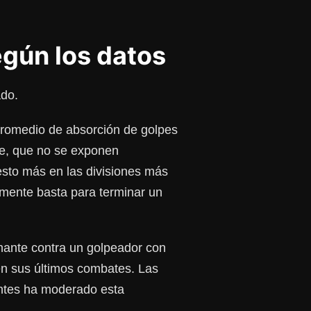
gún los datos
ado.
promedio de absorción de golpes
rse, que no se exponen
esto más en las divisiones más
amente basta para terminar un
inante contra un golpeador con
 en sus últimos combates. Las
antes ha moderado esta