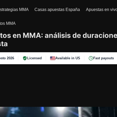
strategias MMA
Casas apuestas España
Apuestas en vi
ltos MMA
os en MMA: análisis de duraciones
sta
sto 2026
Licensed
Available in US
Fast payouts