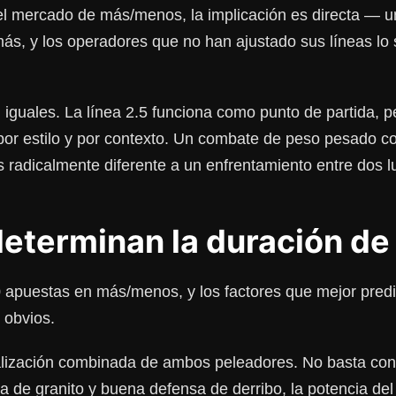
 el mercado de más/menos, la implicación es directa — u
más, y los operadores que no han ajustado sus líneas lo 
iguales. La línea 2.5 funciona como punto de partida, pe
 por estilo y por contexto. Un combate de peso pesado 
 radicalmente diferente a un enfrentamiento entre dos 
determinan la duración d
0 apuestas en más/menos, y los factores que mejor pred
 obvios.
inalización combinada de ambos peleadores. No basta co
a de granito y buena defensa de derribo, la potencia del