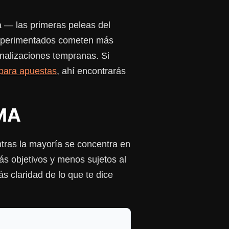
 — las primeras peleas del
experimentados cometen más
finalizaciones tempranas. Si
 para apuestas
, ahí encontrarás
MMA
tras la mayoría se concentra en
ás objetivos y menos sujetos al
ás claridad de lo que te dice