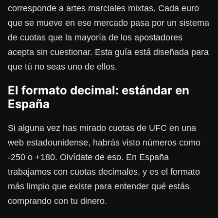
corresponde a artes marciales mixtas. Cada euro
que se mueve en ese mercado pasa por un sistema
de cuotas que la mayoría de los apostadores
acepta sin cuestionar. Esta guía está diseñada para
que tú no seas uno de ellos.
El formato decimal: estándar en
España
Si alguna vez has mirado cuotas de UFC en una
web estadounidense, habrás visto números como
-250 o +180. Olvídate de eso. En España
trabajamos con cuotas decimales, y es el formato
más limpio que existe para entender qué estás
comprando con tu dinero.