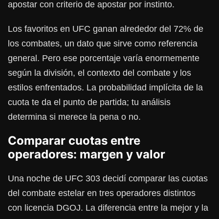
apostar con criterio de apostar por instinto.
Los favoritos en UFC ganan alrededor del 72% de
los combates, un dato que sirve como referencia
general. Pero ese porcentaje varía enormemente
según la división, el contexto del combate y los
estilos enfrentados. La probabilidad implícita de la
cuota te da el punto de partida; tu análisis
determina si merece la pena o no.
Comparar cuotas entre
operadores: margen y valor
Una noche de UFC 303 decidí comparar las cuotas
del combate estelar en tres operadores distintos
con licencia DGOJ. La diferencia entre la mejor y la