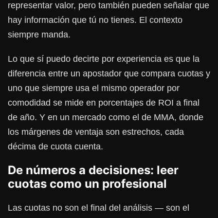
representar valor, pero también pueden señalar que
hay información que tú no tienes. El contexto
siempre manda.
Lo que sí puedo decirte por experiencia es que la
diferencia entre un apostador que compara cuotas y
uno que siempre usa el mismo operador por
comodidad se mide en porcentajes de ROI a final
de año. Y en un mercado como el de MMA, donde
los márgenes de ventaja son estrechos, cada
décima de cuota cuenta.
De números a decisiones: leer
cuotas como un profesional
Las cuotas no son el final del análisis — son el