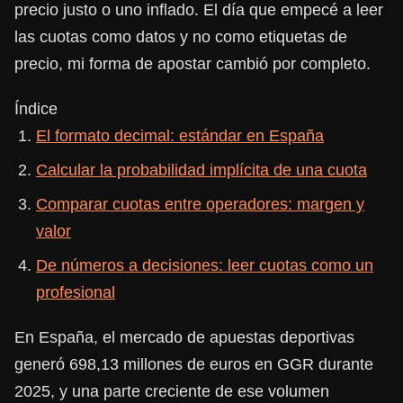
precio justo o uno inflado. El día que empecé a leer
las cuotas como datos y no como etiquetas de
precio, mi forma de apostar cambió por completo.
Índice
El formato decimal: estándar en España
Calcular la probabilidad implícita de una cuota
Comparar cuotas entre operadores: margen y
valor
De números a decisiones: leer cuotas como un
profesional
En España, el mercado de apuestas deportivas
generó 698,13 millones de euros en GGR durante
2025, y una parte creciente de ese volumen