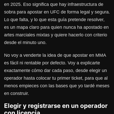
en 2025. Eso significa que hay infraestructura de
sobra para apostar en UFC de forma legal y segura.
Lo que falta, y lo que esta guía pretende resolver,
es un mapa claro para quien nunca ha apostado en
artes marciales mixtas y quiere hacerlo con criterio
desde el minuto uno.
No voy a venderte la idea de que apostar en MMA
es fácil ni rentable por defecto. Voy a explicarte
exactamente cómo dar cada paso, desde elegir un
operador hasta colocar tu primer ticket, para que al
menos empieces con las bases que yo tardé meses
en construir.
Elegir y registrarse en un operador
con licencia