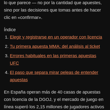
lo que parece — no por la cantidad que apuestes,
sino por las decisiones que tomas antes de hacer
clic en «confirmar».
Índice
Elegir y registrarse en un operador con licencia
Tu primera apuesta MMA: del análisis al ticket
Errores habituales en las primeras apuestas
UFC
El paso que separa mirar peleas de entender
apuestas
En España operan más de 40 casas de apuestas
con licencia de la DGOJ, y el mercado de juego en
línea superó los 2,15 millones de jugadores activos