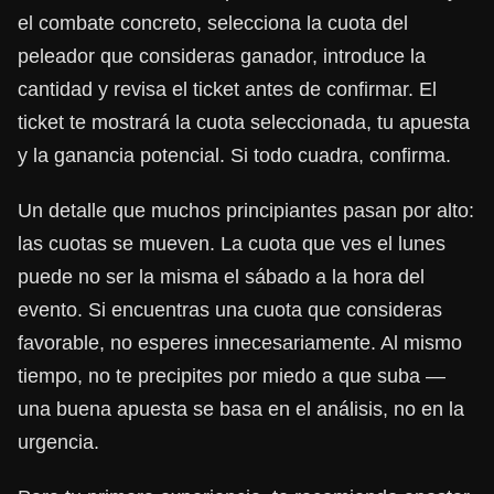
el combate concreto, selecciona la cuota del
peleador que consideras ganador, introduce la
cantidad y revisa el ticket antes de confirmar. El
ticket te mostrará la cuota seleccionada, tu apuesta
y la ganancia potencial. Si todo cuadra, confirma.
Un detalle que muchos principiantes pasan por alto:
las cuotas se mueven. La cuota que ves el lunes
puede no ser la misma el sábado a la hora del
evento. Si encuentras una cuota que consideras
favorable, no esperes innecesariamente. Al mismo
tiempo, no te precipites por miedo a que suba —
una buena apuesta se basa en el análisis, no en la
urgencia.