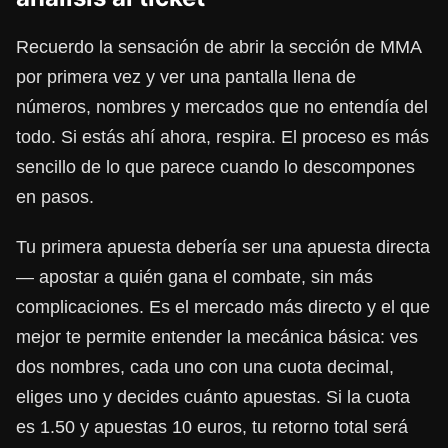
Recuerdo la sensación de abrir la sección de MMA
por primera vez y ver una pantalla llena de
números, nombres y mercados que no entendía del
todo. Si estás ahí ahora, respira. El proceso es más
sencillo de lo que parece cuando lo descompones
en pasos.
Tu primera apuesta debería ser una apuesta directa
— apostar a quién gana el combate, sin más
complicaciones. Es el mercado más directo y el que
mejor te permite entender la mecánica básica: ves
dos nombres, cada uno con una cuota decimal,
eliges uno y decides cuánto apuestas. Si la cuota
es 1.50 y apuestas 10 euros, tu retorno total será