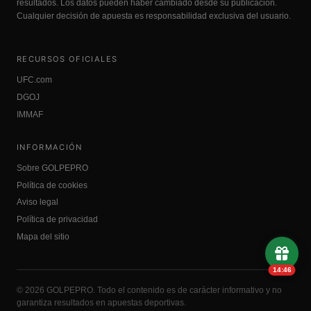
resultados. Los datos pueden haber cambiado desde su publicación.
Cualquier decisión de apuesta es responsabilidad exclusiva del usuario.
RECURSOS OFICIALES
UFC.com
DGOJ
IMMAF
INFORMACIÓN
Sobre GOLPEPRO
Política de cookies
Aviso legal
Política de privacidad
Mapa del sitio
14:45
© 2026 GOLPEPRO. Todo el contenido es de carácter informativo y no
garantiza resultados en apuestas deportivas.